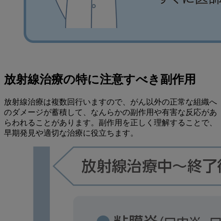
放射線治療の特に注意すべき副作用
放射線治療は複数回行いますので、がん以外の正常な組織へ
のダメージが蓄積して、なんらかの副作用や有害な反応があ
らわれることがあります。副作用を正しく理解することで、
早期発見や適切な治療に役立ちます。