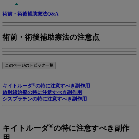
術前・術後補助療法Q&A
術前・術後補助療法の注意点
このページのトピック一覧
®
キイトルーダ
の特に注意すべき副作用
放射線治療の特に注意すべき副作用
シスプラチンの特に注意すべき副作用
®
キイトルーダ
の特に注意すべき副作
用