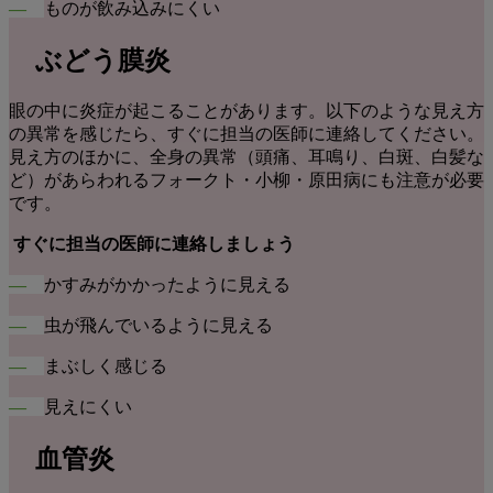
―
ものが飲み込みにくい
ぶどう膜炎
眼の中に炎症が起こることがあります。以下のような見え方
の異常を感じたら、すぐに担当の医師に連絡してください。
見え方のほかに、全身の異常（頭痛、耳鳴り、白斑、白髪な
ど）があらわれるフォークト・小柳・原田病にも注意が必要
です。
すぐに担当の医師に連絡しましょう
―
かすみがかかったように見える
―
虫が飛んでいるように見える
―
まぶしく感じる
―
見えにくい
血管炎