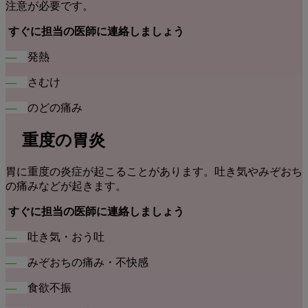
注意が必要です。
すぐに担当の医師に連絡しましょう
―
発熱
―
さむけ
―
のどの痛み
重度の胃炎
胃に重度の炎症が起こることがあります。吐き気やみぞおち
の痛みなどが起きます。
すぐに担当の医師に連絡しましょう
―
吐き気・おう吐
―
みぞおちの痛み・不快感
―
食欲不振