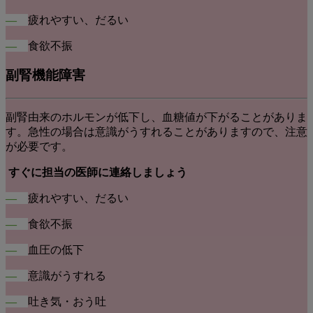
―
疲れやすい、だるい
―
食欲不振
副腎機能障害
副腎由来のホルモンが低下し、血糖値が下がることがありま
す。急性の場合は意識がうすれることがありますので、注意
が必要です。
すぐに担当の医師に連絡しましょう
―
疲れやすい、だるい
―
食欲不振
―
血圧の低下
―
意識がうすれる
―
吐き気・おう吐