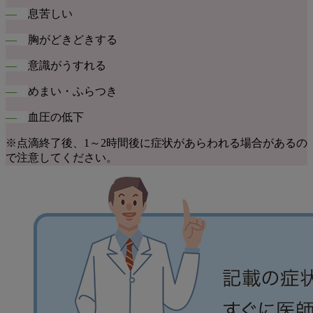
―
息苦しい
―
胸がどきどきする
―
意識がうすれる
―
めまい・ふらつき
―
血圧の低下
※点滴終了後、1～2時間後に症状があらわれる場合があるの
で注意してください。