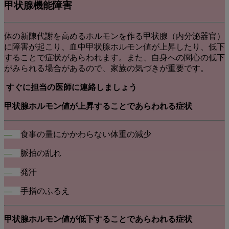
甲状腺機能障害
体の新陳代謝を高めるホルモンを作る甲状腺（内分泌器官）
に障害が起こり、血中甲状腺ホルモン値が上昇したり、低下
することで症状があらわれます。また、自身への関心の低下
がみられる場合があるので、家族の気づきが重要です。
すぐに担当の医師に連絡しましょう
甲状腺ホルモン値が上昇することであらわれる症状
―
食事の量にかかわらない体重の減少
―
脈拍の乱れ
―
発汗
―
手指のふるえ
甲状腺ホルモン値が低下することであらわれる症状