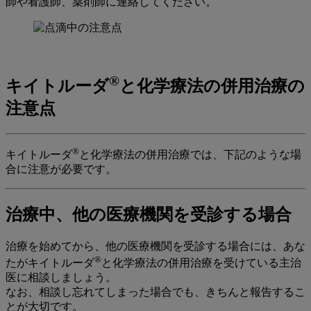
師や看護師、薬剤師に連絡してください。
®
キイトルーダ
と化学療法
の併用治療の
注意点
®
キイトルーダ
と化学療法の併用治療では、下記のような場
合に注意が必要です。
治療中、他の医療機関を受診する場合
治療を始めてから、他の医療機関を受診する場合には、あな
®
たがキイトルーダ
と化学療法の併用治療を受けている主治
医に相談しましょう。
なお、相談し忘れてしまった場合でも、きちんと報告するこ
とが大切です。