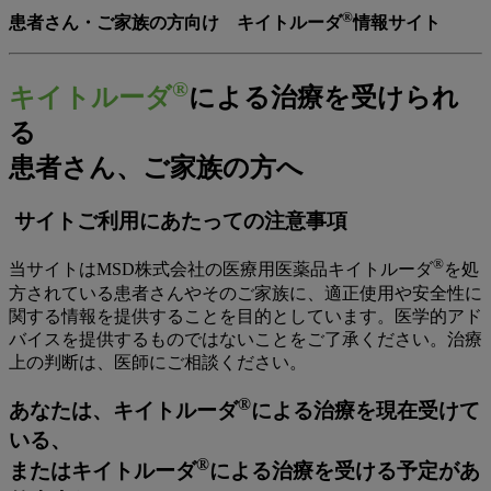
®
患者さん・ご家族の方向け キイトルーダ
情報サイト
®
キイトルーダ
による治療を受けられ
る
患者さん、ご家族の方へ
サイトご利用にあたっての注意事項
®
当サイトはMSD株式会社の医療用医薬品キイトルーダ
を処
方されている患者さんやそのご家族に、適正使用や安全性に
関する情報を提供することを目的としています。医学的アド
バイスを提供するものではないことをご了承ください。治療
上の判断は、医師にご相談ください。
®
あなたは、キイトルーダ
による治療を現在受けて
いる、
®
またはキイトルーダ
による治療を受ける予定があ