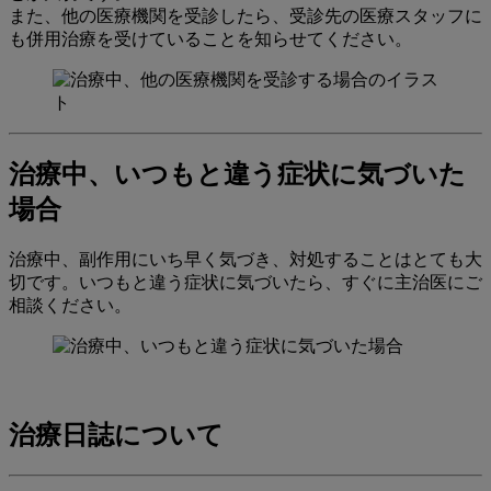
また、他の医療機関を受診したら、受診先の医療スタッフに
も併用治療を受けていることを知らせてください。
治療中、いつもと違う症状に気づいた
場合
治療中、副作用にいち早く気づき、対処することはとても大
切です。いつもと違う症状に気づいたら、すぐに主治医にご
相談ください。
治療日誌について