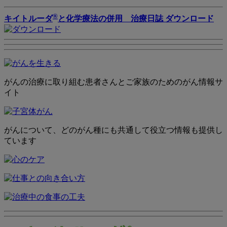
®
キイトルーダ
と化学療法の併用 治療日誌 ダウンロード
がんの治療に取り組む患者さんとご家族のためのがん情報サ
イト
がんについて、どのがん種にも共通して役立つ情報も提供し
ています