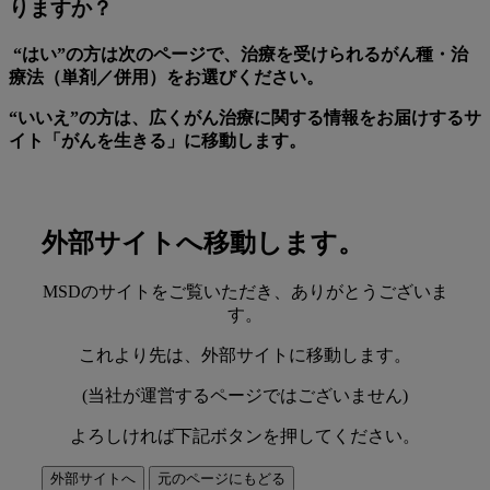
りますか？
“はい”の方は次のページで、治療を受けられるがん種・治
療法（単剤／併用）をお選びください。
“いいえ”の方は、広くがん治療に関する情報をお届けするサ
イト「がんを生きる」に移動します。
外部サイトへ移動します。
MSDのサイトをご覧いただき、ありがとうございま
す。
これより先は、外部サイトに移動します。
(当社が運営するページではございません)
よろしければ下記ボタンを押してください。
外部サイトへ
元のページにもどる