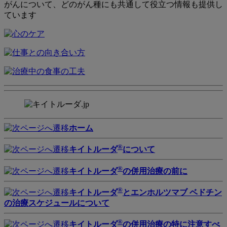
がんについて、どのがん種にも共通して役立つ情報も提供し
ています
ホーム
®
キイトルーダ
について
®
キイトルーダ
の併用治療の前に
®
キイトルーダ
とエンホルツマブ ベドチン
の治療スケジュールについて
®
キイトルーダ
の併用治療の特に注意すべ