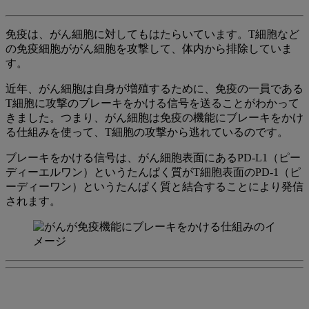
免疫は、がん細胞に対してもはたらいています。T細胞など
の免疫細胞ががん細胞を攻撃して、体内から排除していま
す。
近年、がん細胞は自身が増殖するために、免疫の一員である
T細胞に攻撃のブレーキをかける信号を送ることがわかって
きました。つまり、がん細胞は免疫の機能にブレーキをかけ
る仕組みを使って、T細胞の攻撃から逃れているのです。
ブレーキをかける信号は、がん細胞表面にあるPD-L1（ピー
ディーエルワン）というたんぱく質がT細胞表面のPD-1（ピ
ーディーワン）というたんぱく質と結合することにより発信
されます。