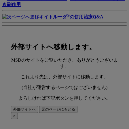
き副作用
®
キイトルーダ
の併用治療Q&A
外部サイトへ移動します。
MSDのサイトをご覧いただき、ありがとうございま
す。
これより先は、外部サイトに移動します。
(当社が運営するページではございません)
よろしければ下記ボタンを押してください。
外部サイトへ
元のページにもどる
×