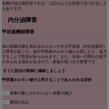
初期の頃は無症状ですが、上記のような症状で見つかること
もあります。
内分泌障害
甲状腺機能障害
体の新陳代謝を高めるホルモンを作る甲状腺（内分泌器官）
に障害が起こり、血中甲状腺ホルモン値が上昇したり、低下
することで症状があらわれます。また、自身への関心の低下
がみられる場合があるので、家族の気づきが重要です。
すぐに担当の医師に連絡しましょう
甲状腺ホルモン値が上昇することであらわれる症状
―
食事の量にかかわらない体重の減少
―
脈拍の乱れ