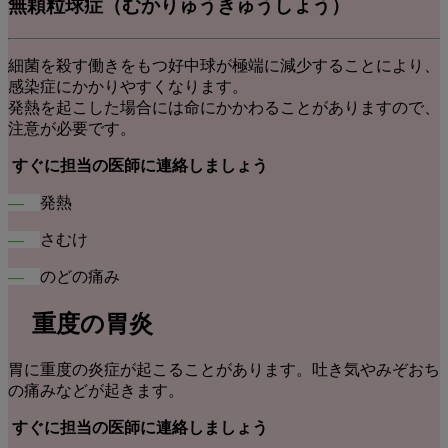
無顆粒球症
（むかりゅうきゅうしょう）
細菌を殺す働きをもつ好中球が極端に減少することにより、
感染症にかかりやすくなります。
発熱を起こした場合には命にかかわることがありますので、
注意が必要です。
すぐに担当の医師に連絡しましょう
―
発熱
―
さむけ
―
のどの痛み
重度の胃炎
胃に重度の炎症が起こることがあります。吐き気やみぞおち
の痛みなどが起きます。
すぐに担当の医師に連絡しましょう