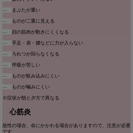
―
まぶたが重い
―
ものが二重に見える
―
顔の筋肉が動きにくくなる
―
手足・肩・腰などに力が入らない
―
ろれつが回らなくなる
―
呼吸が苦しい
―
ものが飲み込みにくい
―
ものが噛みにくい
※症状が朝と夕方で異なる
心筋炎
急性の場合、命にかかわる場合がありますので、注意が必要
です。