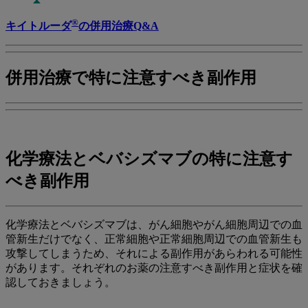
®
キイトルーダ
の併用治療Q&A
併用治療で特に注意すべき副作用
化学療法とベバシズマブの特に注意す
べき副作用
化学療法とベバシズマブは、がん細胞やがん細胞周辺での血
管新生だけでなく、正常細胞や正常細胞周辺での血管新生も
攻撃してしまうため、それによる副作用があらわれる可能性
があります。それぞれのお薬の注意すべき副作用と症状を確
認しておきましょう。