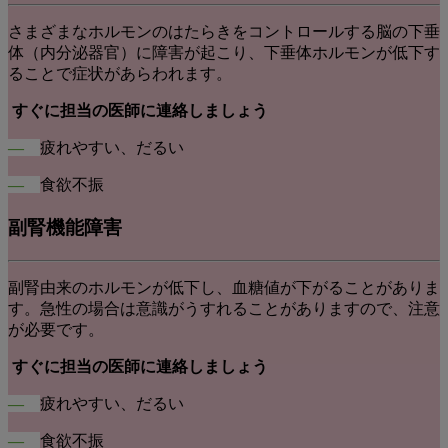
さまざまなホルモンのはたらきをコントロールする脳の下垂
体（内分泌器官）に障害が起こり、下垂体ホルモンが低下す
ることで症状があらわれます。
すぐに担当の医師に連絡しましょう
―
疲れやすい、だるい
―
食欲不振
副腎機能障害
副腎由来のホルモンが低下し、血糖値が下がることがありま
す。急性の場合は意識がうすれることがありますので、注意
が必要です。
すぐに担当の医師に連絡しましょう
―
疲れやすい、だるい
―
食欲不振