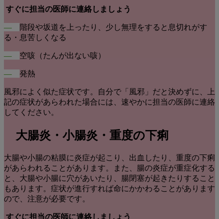
すぐに担当の医師に連絡しましょう
―
階段や坂道を上ったり、少し無理をすると息切れがす
る・息苦しくなる
―
空咳（たんが出ない咳）
―
発熱
風邪によく似た症状です。自分で「風邪」だと決めずに、上
記の症状があらわれた場合には、速やかに担当の医師に連絡
してください。
大腸炎・小腸炎・重度の下痢
大腸や小腸の粘膜に炎症が起こり、出血したり、重度の下痢
があらわれることがあります。また、腸の炎症が重症化する
と、大腸や小腸に穴があいたり、腸閉塞が起きたりすること
もあります。症状が進行すれば命にかかわることがあります
ので、注意が必要です。
すぐに担当の医師に連絡しましょう