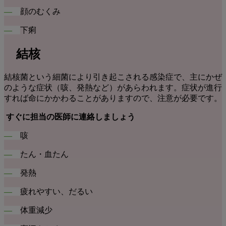
―
顔のむくみ
―
下痢
結核
結核菌という細菌により引き起こされる感染症で、主にかぜ
のような症状（咳、発熱など）があらわれます。症状が進行
すれば命にかかわることがありますので、注意が必要です。
すぐに担当の医師に連絡しましょう
―
咳
―
たん・血たん
―
発熱
―
疲れやすい、だるい
―
体重減少