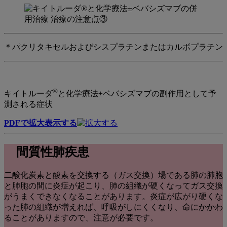
＊パクリタキセルおよびシスプラチンまたはカルボプラチン
®
キイトルーダ
と化学療法±ベバシズマブの副作用として予
測される症状
PDFで拡大表示する
間質性肺疾患
二酸化炭素と酸素を交換する（ガス交換）場である肺の肺胞
と肺胞の間に炎症が起こり、肺の組織が硬くなってガス交換
がうまくできなくなることがあります。炎症が広がり硬くな
った肺の組織が増えれば、呼吸がしにくくなり、命にかかわ
ることがありますので、注意が必要です。