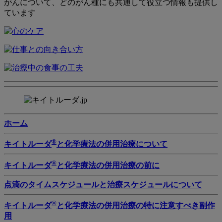
がんについて、どのがん種にも共通して役立つ情報も提供し
ています
ホーム
®
キイトルーダ
と化学療法の併用治療について
®
キイトルーダ
と化学療法の併用治療の前に
点滴のタイムスケジュールと治療スケジュールについて
®
キイトルーダ
と化学療法の併用治療の特に注意すべき副作
用