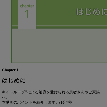
Chapter 1
はじめに
®
キイトルーダ
による治療を受けられる患者さんやご家族
へ、
本動画のポイントを紹介します。(1分7秒）