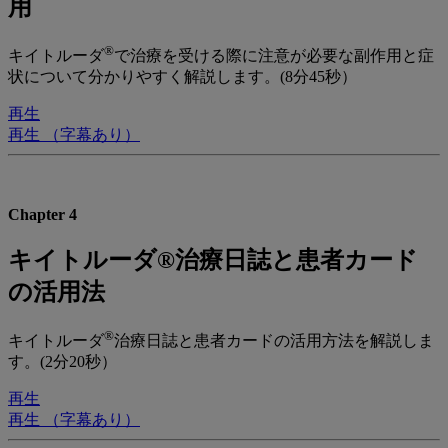
用
®
キイトルーダ
で治療を受ける際に注意が必要な副作用と症
状について分かりやすく解説します。(8分45秒）
再生
再生 （字幕あり）
Chapter 4
キイトルーダ®治療日誌と患者カード
の活用法
®
キイトルーダ
治療日誌と患者カードの活用方法を解説しま
す。(2分20秒）
再生
再生 （字幕あり）