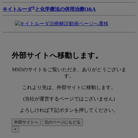
®
キイトルーダ
と化学療法の併用治療Q&A
外部サイトへ移動します。
MSDのサイトをご覧いただき、ありがとうございま
す。
これより先は、外部サイトに移動します。
(当社が運営するページではございません)
よろしければ下記ボタンを押してください。
外部サイトへ
元のページにもどる
×