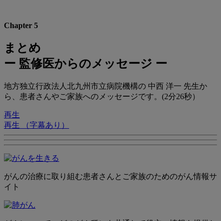
Chapter 5
まとめ
ー 監修医からのメッセージ ー
地方独立行政法人北九州市立病院機構の 中西 洋一 先生か
ら、患者さんやご家族へのメッセージです。(2分26秒）
再生
再生 （字幕あり）
がんの治療に取り組む患者さんとご家族のためのがん情報サ
イト