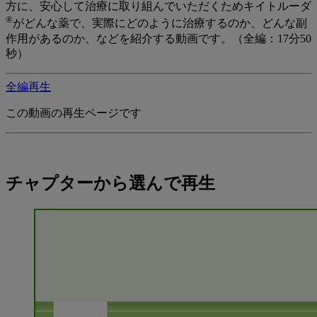
方に、安心して治療に取り組んでいただくためキイトルーダ
®
がどんな薬で、実際にどのように治療するのか、どんな副
作用があるのか、などを紹介する動画です。（全編：17分50
秒）
全編再生
この動画の再生ページです
チャプターから選んで再生