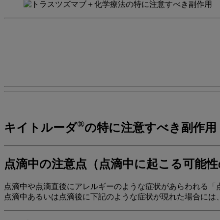
®
キイトルーダ
の特に注意すべき副作用
点滴中の注意点（点滴中に起こる可能性
点滴中や点滴直後にアレルギーのような症状があらわれる「点適時の過
点滴中あるいは点滴後に下記のような症状が現れた場合には