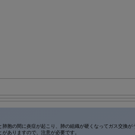
と肺胞の間に炎症が起こり、肺の組織が硬くなってガス交換が
とがありますので、注意が必要です。