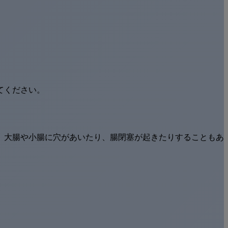
てください。
、大腸や小腸に穴があいたり、腸閉塞が起きたりすることもあ