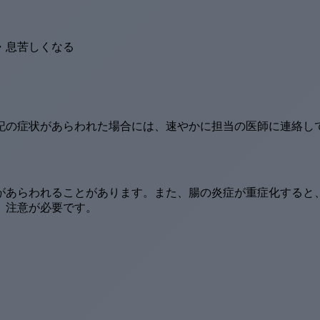
・息苦しくなる
記の症状があらわれた場合には、速やかに担当の医師に連絡し
があらわれることがあります。また、腸の炎症が重症化すると
、注意が必要です。