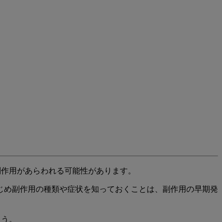
副作用があらわれる可能性があります。
じめ副作用の種類や症状を知っておくことは、副作用の早期発
ょう。